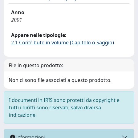
Anno
2001
Appare nelle tipologie:
2.1 Contributo in volume (Capitolo o Saggio)
File in questo prodotto:
Non ci sono file associati a questo prodotto.
I documenti in IRIS sono protetti da copyright e
tutti i diritti sono riservati, salvo diversa
indicazione.
Informazioni