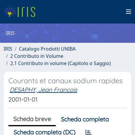
IRIS
IRIS
Catalogo Prodotti UNIBA
2 Contributo in Volume
2.1 Contributo in volume (Capitolo o Saggio)
Courants et canaux sodium rapides
DESAPHY, Jean Francois
2001-01-01
Scheda breve
Scheda completa
Scheda completa (DC)