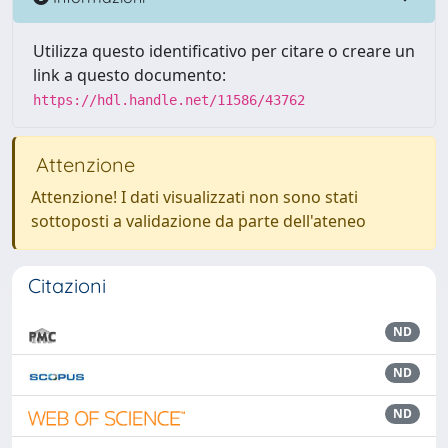
Utilizza questo identificativo per citare o creare un
link a questo documento:
https://hdl.handle.net/11586/43762
Attenzione
Attenzione! I dati visualizzati non sono stati
sottoposti a validazione da parte dell'ateneo
Citazioni
ND
ND
ND