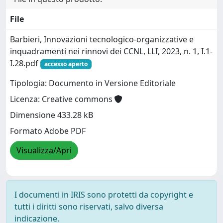
File
Barbieri, Innovazioni tecnologico-organizzative e
inquadramenti nei rinnovi dei CCNL, LLI, 2023, n. 1, I.1-
I.28.pdf
accesso aperto
Tipologia: Documento in Versione Editoriale
Licenza: Creative commons
Dimensione 433.28 kB
Formato Adobe PDF
Visualizza/Apri
I documenti in IRIS sono protetti da copyright e
tutti i diritti sono riservati, salvo diversa
indicazione.