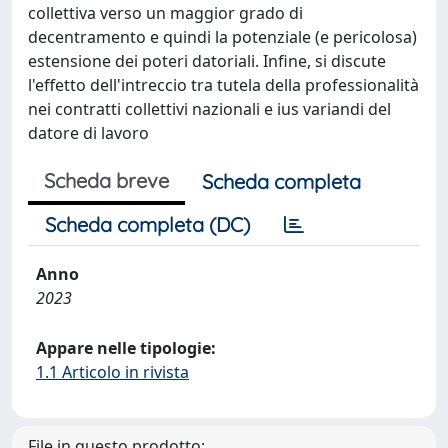
collettiva verso un maggior grado di
decentramento e quindi la potenziale (e pericolosa)
estensione dei poteri datoriali. Infine, si discute
l'effetto dell'intreccio tra tutela della professionalità
nei contratti collettivi nazionali e ius variandi del
datore di lavoro
Scheda breve
Scheda completa
Scheda completa (DC)
Anno
2023
Appare nelle tipologie:
1.1 Articolo in rivista
File in questo prodotto: