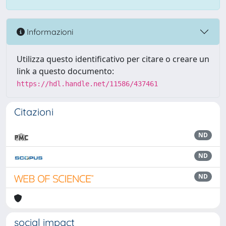
Informazioni
Utilizza questo identificativo per citare o creare un
link a questo documento:
https://hdl.handle.net/11586/437461
Citazioni
ND
ND
ND
social impact