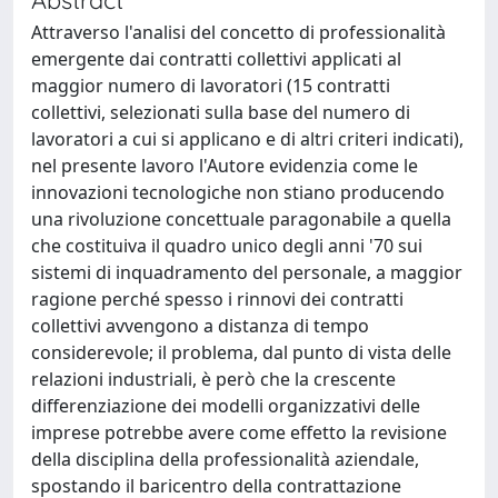
Attraverso l'analisi del concetto di professionalità
emergente dai contratti collettivi applicati al
maggior numero di lavoratori (15 contratti
collettivi, selezionati sulla base del numero di
lavoratori a cui si applicano e di altri criteri indicati),
nel presente lavoro l'Autore evidenzia come le
innovazioni tecnologiche non stiano producendo
una rivoluzione concettuale paragonabile a quella
che costituiva il quadro unico degli anni '70 sui
sistemi di inquadramento del personale, a maggior
ragione perché spesso i rinnovi dei contratti
collettivi avvengono a distanza di tempo
considerevole; il problema, dal punto di vista delle
relazioni industriali, è però che la crescente
differenziazione dei modelli organizzativi delle
imprese potrebbe avere come effetto la revisione
della disciplina della professionalità aziendale,
spostando il baricentro della contrattazione