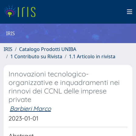
IRIS
IRIS
Catalogo Prodotti UNIBA
1 Contributo su Rivista
1.1 Articolo in rivista
Innovazioni tecnologico-
organizzative e inquadramenti nei
rinnovi dei CCNL delle imprese
private
Barbieri Marco
2023-01-01
Abstract