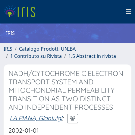
IRIS
IRIS
Catalogo Prodotti UNIBA
1 Contributo su Rivista
1.5 Abstract in rivista
NADH/CYTOCHROME C ELECTRON
TRANSPORT SYSTEM AND
MITOCHONDRIAL PERMEABILITY
TRANSITION AS TWO DISTINCT
AND INDEPENDENT PROCESSES
LA PIANA, Gianluigi
;
2002-01-01