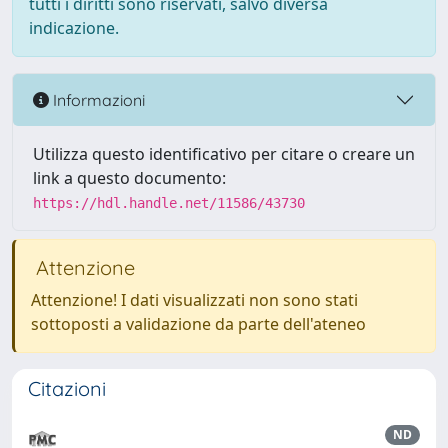
tutti i diritti sono riservati, salvo diversa
indicazione.
Informazioni
Utilizza questo identificativo per citare o creare un
link a questo documento:
https://hdl.handle.net/11586/43730
Attenzione
Attenzione! I dati visualizzati non sono stati
sottoposti a validazione da parte dell'ateneo
Citazioni
ND