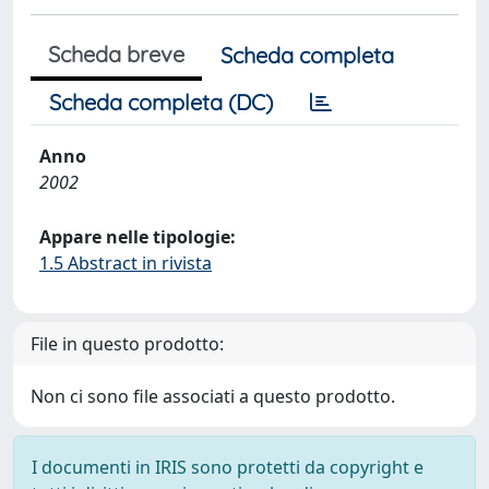
Scheda breve
Scheda completa
Scheda completa (DC)
Anno
2002
Appare nelle tipologie:
1.5 Abstract in rivista
File in questo prodotto:
Non ci sono file associati a questo prodotto.
I documenti in IRIS sono protetti da copyright e