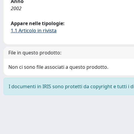
Anno
2002
Appare nelle tipologie:
1.1 Articolo in rivista
File in questo prodotto:
Non ci sono file associati a questo prodotto.
I documenti in IRIS sono protetti da copyright e tutti i di