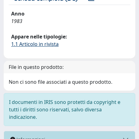
Anno
1983
Appare nelle tipologie:
1.1 Articolo in rivista
File in questo prodotto:
Non ci sono file associati a questo prodotto.
I documenti in IRIS sono protetti da copyright e
tutti i diritti sono riservati, salvo diversa
indicazione.