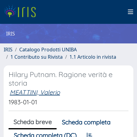
IRIS
IRIS
Catalogo Prodotti UNIBA
1 Contributo su Rivista
1.1 Articolo in rivista
Hilary Putnam. Ragione verità e
storia
MEATTINI, Valerio
1983-01-01
Scheda breve
Scheda completa
Scheda completa (DC)