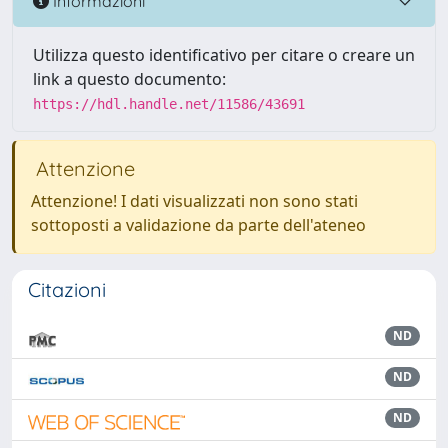
Informazioni
Utilizza questo identificativo per citare o creare un
link a questo documento:
https://hdl.handle.net/11586/43691
Attenzione
Attenzione! I dati visualizzati non sono stati
sottoposti a validazione da parte dell'ateneo
Citazioni
ND
ND
ND