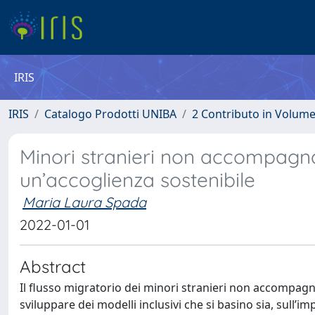
IRIS
IRIS
Catalogo Prodotti UNIBA
2 Contributo in Volum
Minori stranieri non accompagnat
un’accoglienza sostenibile
Maria Laura Spada
2022-01-01
Abstract
Il flusso migratorio dei minori stranieri non accompagn
sviluppare dei modelli inclusivi che si basino sia, sull’