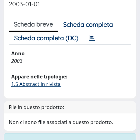
2003-01-01
Scheda breve
Scheda completa
Scheda completa (DC)
Anno
2003
Appare nelle tipologie:
1.5 Abstract in rivista
File in questo prodotto:
Non ci sono file associati a questo prodotto.