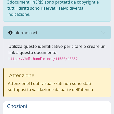
I documenti in IRIS sono protetti da copyright e
tutti i diritti sono riservati, salvo diversa
indicazione.
Informazioni
Utilizza questo identificativo per citare o creare un
link a questo documento:
https://hdl.handle.net/11586/43652
Attenzione
Attenzione! I dati visualizzati non sono stati
sottoposti a validazione da parte dell'ateneo
Citazioni