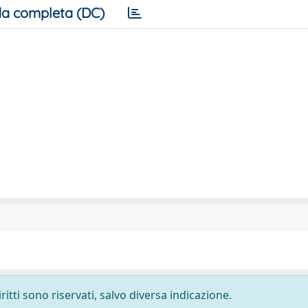
a completa (DC)
ritti sono riservati, salvo diversa indicazione.