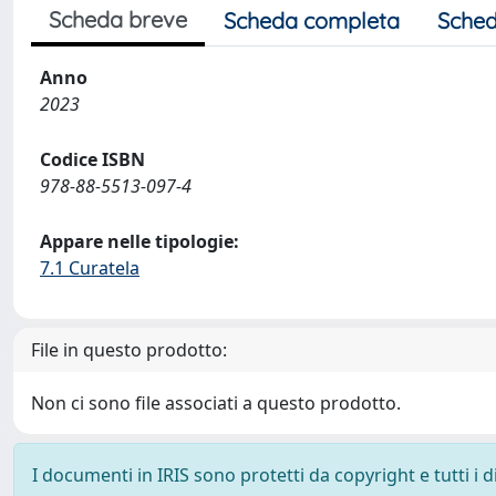
Scheda breve
Scheda completa
Sched
Anno
2023
Codice ISBN
978-88-5513-097-4
Appare nelle tipologie:
7.1 Curatela
File in questo prodotto:
Non ci sono file associati a questo prodotto.
I documenti in IRIS sono protetti da copyright e tutti i di