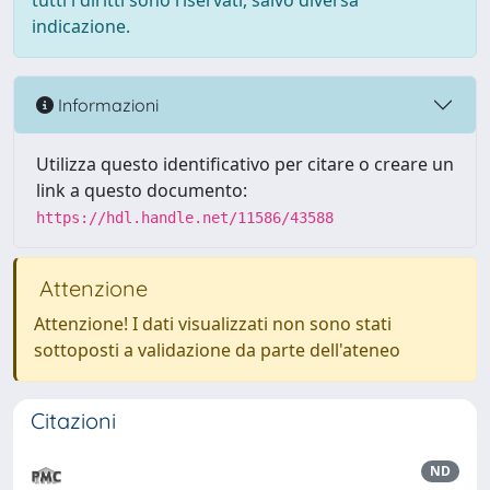
tutti i diritti sono riservati, salvo diversa
indicazione.
Informazioni
Utilizza questo identificativo per citare o creare un
link a questo documento:
https://hdl.handle.net/11586/43588
Attenzione
Attenzione! I dati visualizzati non sono stati
sottoposti a validazione da parte dell'ateneo
Citazioni
ND