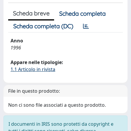
Scheda breve
Scheda completa
Scheda completa (DC)
Anno
1996
Appare nelle tipologie:
1.1 Articolo in rivista
File in questo prodotto:
Non ci sono file associati a questo prodotto.
I documenti in IRIS sono protetti da copyright e