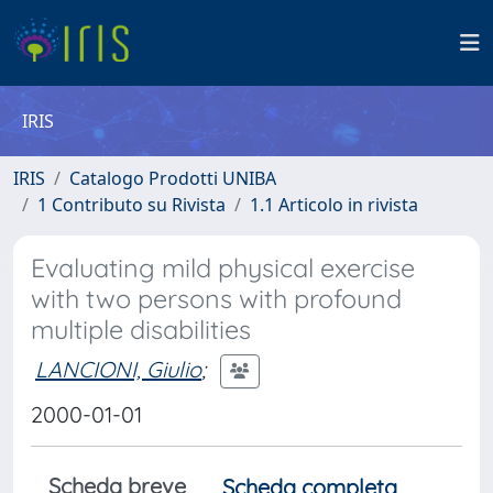
IRIS
IRIS
Catalogo Prodotti UNIBA
1 Contributo su Rivista
1.1 Articolo in rivista
Evaluating mild physical exercise
with two persons with profound
multiple disabilities
LANCIONI, Giulio
;
2000-01-01
Scheda breve
Scheda completa