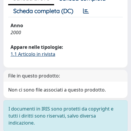
Scheda completa (DC)
Anno
2000
Appare nelle tipologie:
1.1 Articolo in rivista
File in questo prodotto:
Non ci sono file associati a questo prodotto.
I documenti in IRIS sono protetti da copyright e
tutti i diritti sono riservati, salvo diversa
indicazione.