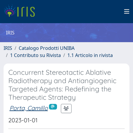
IRIS
IRIS
Catalogo Prodotti UNIBA
1 Contributo su Rivista
1.1 Articolo in rivista
Concurrent Stereotactic Ablative
Radiotherapy and Antiangiogenic
Targeted Agents: Redefining the
Therapeutic Strategy
Porta, Camillo
2023-01-01