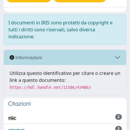
I documenti in IRIS sono protetti da copyright e
tutti i diritti sono riservati, salvo diversa
indicazione.
Informazioni
Utilizza questo identificativo per citare o creare un
link a questo documento:
https://hdl.handle.net/11586/434863
Citazioni
2
2