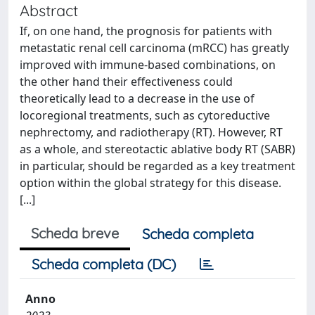
Abstract
If, on one hand, the prognosis for patients with
metastatic renal cell carcinoma (mRCC) has greatly
improved with immune-based combinations, on
the other hand their effectiveness could
theoretically lead to a decrease in the use of
locoregional treatments, such as cytoreductive
nephrectomy, and radiotherapy (RT). However, RT
as a whole, and stereotactic ablative body RT (SABR)
in particular, should be regarded as a key treatment
option within the global strategy for this disease.
[...]
Scheda breve
Scheda completa
Scheda completa (DC)
Anno