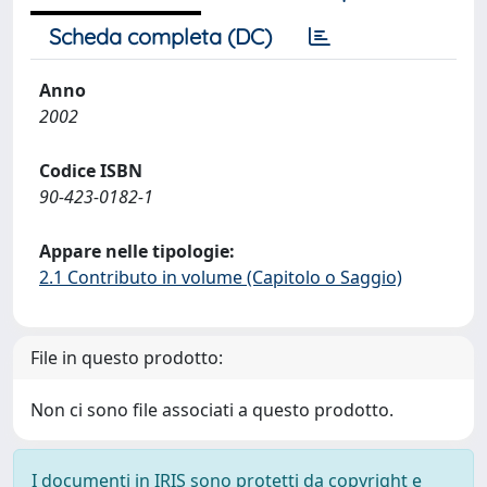
Scheda completa (DC)
Anno
2002
Codice ISBN
90-423-0182-1
Appare nelle tipologie:
2.1 Contributo in volume (Capitolo o Saggio)
File in questo prodotto:
Non ci sono file associati a questo prodotto.
I documenti in IRIS sono protetti da copyright e