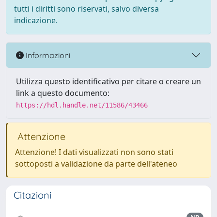
tutti i diritti sono riservati, salvo diversa
indicazione.
Informazioni
Utilizza questo identificativo per citare o creare un
link a questo documento:
https://hdl.handle.net/11586/43466
Attenzione
Attenzione! I dati visualizzati non sono stati
sottoposti a validazione da parte dell'ateneo
Citazioni