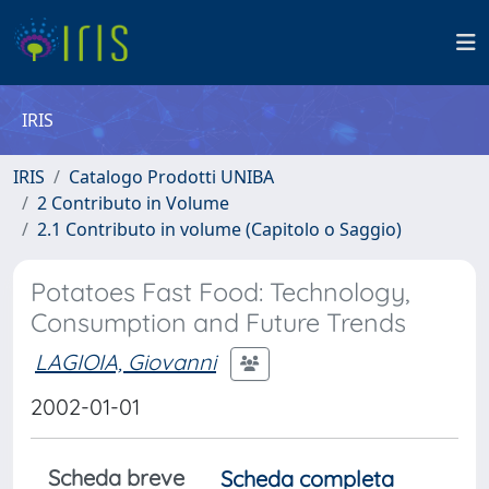
IRIS
IRIS
Catalogo Prodotti UNIBA
2 Contributo in Volume
2.1 Contributo in volume (Capitolo o Saggio)
Potatoes Fast Food: Technology,
Consumption and Future Trends
LAGIOIA, Giovanni
2002-01-01
Scheda breve
Scheda completa