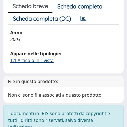
Scheda breve
Scheda completa
Scheda completa (DC)
Anno
2003
Appare nelle tipologie:
1.1 Articolo in rivista
File in questo prodotto:
Non ci sono file associati a questo prodotto.
I documenti in IRIS sono protetti da copyright e
tutti i diritti sono riservati, salvo diversa