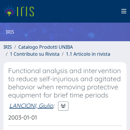
IRIS
IRIS
Catalogo Prodotti UNIBA
1 Contributo su Rivista
1.1 Articolo in rivista
Functional analysis and intervention
to reduce self-injurious and agitated
behavior when removing protective
equipment for brief time periods
LANCIONI, Giulio
;
2003-01-01