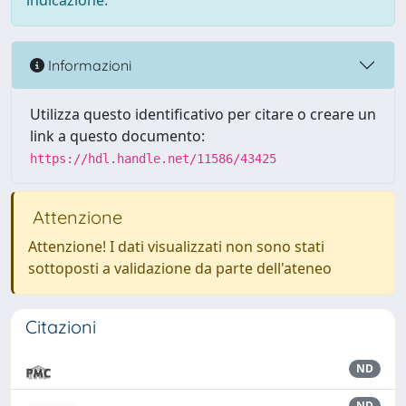
indicazione.
Informazioni
Utilizza questo identificativo per citare o creare un
link a questo documento:
https://hdl.handle.net/11586/43425
Attenzione
Attenzione! I dati visualizzati non sono stati
sottoposti a validazione da parte dell'ateneo
Citazioni
ND
ND