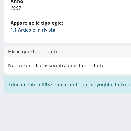
Anno
1997
Appare nelle tipologie:
1.1 Articolo in rivista
File in questo prodotto:
Non ci sono file associati a questo prodotto.
I documenti in IRIS sono protetti da copyright e tutti i di