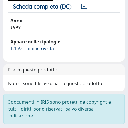
Scheda completa (DC)
Anno
1999
Appare nelle tipologie:
1.1 Articolo in rivista
File in questo prodotto:
Non ci sono file associati a questo prodotto.
I documenti in IRIS sono protetti da copyright e
tutti i diritti sono riservati, salvo diversa
indicazione.