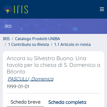
IRIS
IRIS
Catalogo Prodotti UNIBA
1 Contributo su Rivista
1.1 Articolo in rivista
Ancora su Silvestro Buono. Una
tavola per la chiesa di S. Domenico a
Bitonto
PASCULLI, Domenica
1999-01-01
Scheda breve
Scheda completa