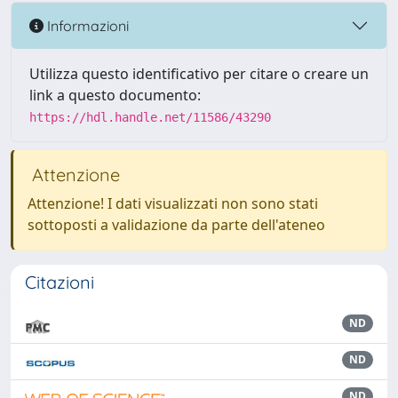
Informazioni
Utilizza questo identificativo per citare o creare un
link a questo documento:
https://hdl.handle.net/11586/43290
Attenzione
Attenzione! I dati visualizzati non sono stati
sottoposti a validazione da parte dell'ateneo
Citazioni
ND
ND
ND