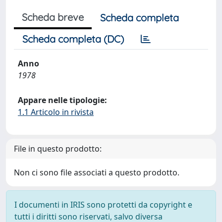
Scheda breve
Scheda completa
Scheda completa (DC)
Anno
1978
Appare nelle tipologie:
1.1 Articolo in rivista
File in questo prodotto:
Non ci sono file associati a questo prodotto.
I documenti in IRIS sono protetti da copyright e
tutti i diritti sono riservati, salvo diversa