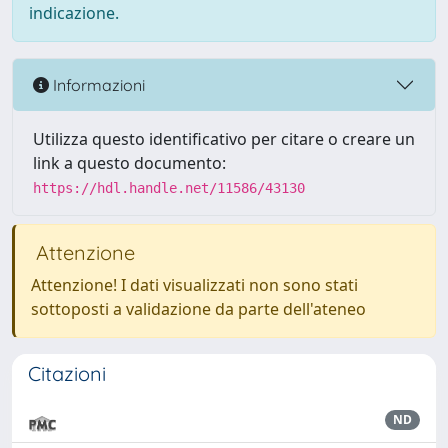
indicazione.
Informazioni
Utilizza questo identificativo per citare o creare un
link a questo documento:
https://hdl.handle.net/11586/43130
Attenzione
Attenzione! I dati visualizzati non sono stati
sottoposti a validazione da parte dell'ateneo
Citazioni
ND