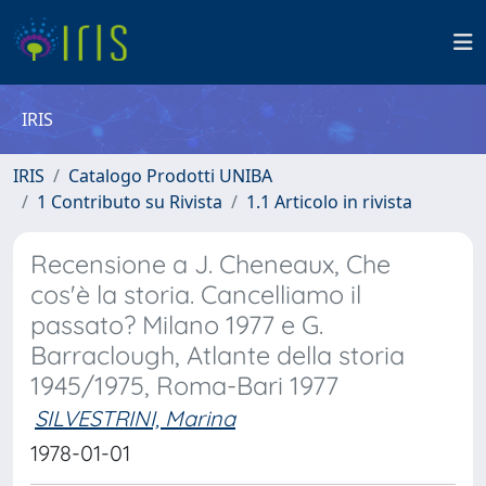
IRIS
IRIS
Catalogo Prodotti UNIBA
1 Contributo su Rivista
1.1 Articolo in rivista
Recensione a J. Cheneaux, Che
cos'è la storia. Cancelliamo il
passato? Milano 1977 e G.
Barraclough, Atlante della storia
1945/1975, Roma-Bari 1977
SILVESTRINI, Marina
1978-01-01