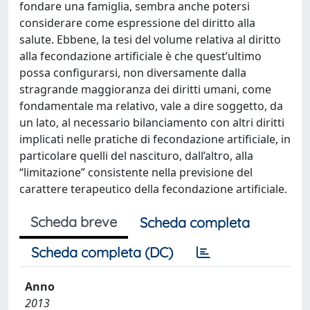
fondare una famiglia, sembra anche potersi
considerare come espressione del diritto alla
salute. Ebbene, la tesi del volume relativa al diritto
alla fecondazione artificiale è che quest’ultimo
possa configurarsi, non diversamente dalla
stragrande maggioranza dei diritti umani, come
fondamentale ma relativo, vale a dire soggetto, da
un lato, al necessario bilanciamento con altri diritti
implicati nelle pratiche di fecondazione artificiale, in
particolare quelli del nascituro, dall’altro, alla
“limitazione” consistente nella previsione del
carattere terapeutico della fecondazione artificiale.
Scheda breve
Scheda completa
Scheda completa (DC)
Anno
2013