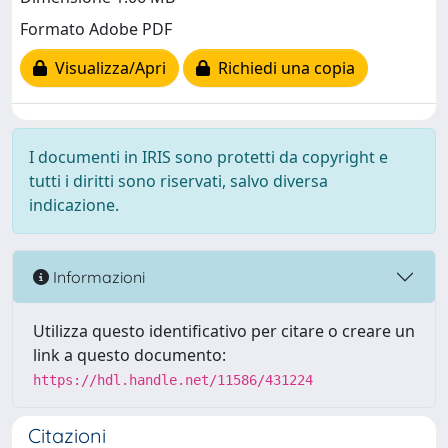
Formato Adobe PDF
Visualizza/Apri
Richiedi una copia
I documenti in IRIS sono protetti da copyright e
tutti i diritti sono riservati, salvo diversa
indicazione.
Informazioni
Utilizza questo identificativo per citare o creare un
link a questo documento:
https://hdl.handle.net/11586/431224
Citazioni