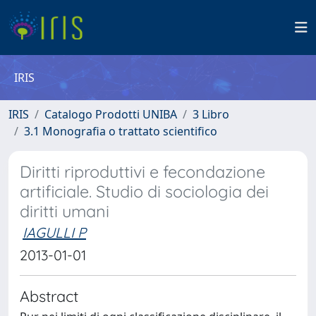
IRIS
IRIS
Catalogo Prodotti UNIBA
3 Libro
3.1 Monografia o trattato scientifico
Diritti riproduttivi e fecondazione
artificiale. Studio di sociologia dei
diritti umani
IAGULLI P
2013-01-01
Abstract