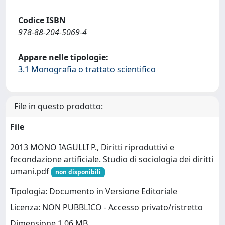
Codice ISBN
978-88-204-5069-4
Appare nelle tipologie:
3.1 Monografia o trattato scientifico
File in questo prodotto:
File
2013 MONO IAGULLI P., Diritti riproduttivi e
fecondazione artificiale. Studio di sociologia dei diritti
umani.pdf
non disponibili
Tipologia: Documento in Versione Editoriale
Licenza: NON PUBBLICO - Accesso privato/ristretto
Dimensione 1.06 MB