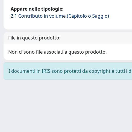
Appare nelle tipologie:
2.1 Contributo in volume (Capitolo o Saggio)
File in questo prodotto:
Non ci sono file associati a questo prodotto.
I documenti in IRIS sono protetti da copyright e tutti i di