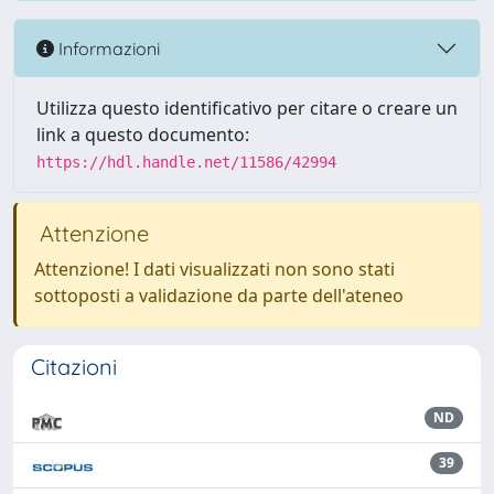
Informazioni
Utilizza questo identificativo per citare o creare un
link a questo documento:
https://hdl.handle.net/11586/42994
Attenzione
Attenzione! I dati visualizzati non sono stati
sottoposti a validazione da parte dell'ateneo
Citazioni
ND
39