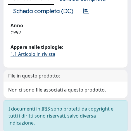
Scheda completa (DC)
Anno
1992
Appare nelle tipologie:
1.1 Articolo in rivista
File in questo prodotto:
Non ci sono file associati a questo prodotto.
I documenti in IRIS sono protetti da copyright e
tutti i diritti sono riservati, salvo diversa
indicazione.