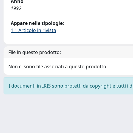
Anno
1992
Appare nelle tipologie:
1.1 Articolo in rivista
File in questo prodotto:
Non ci sono file associati a questo prodotto.
I documenti in IRIS sono protetti da copyright e tutti i di