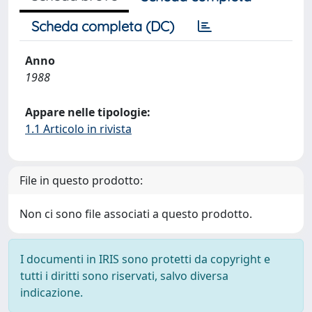
Scheda completa (DC)
Anno
1988
Appare nelle tipologie:
1.1 Articolo in rivista
File in questo prodotto:
Non ci sono file associati a questo prodotto.
I documenti in IRIS sono protetti da copyright e
tutti i diritti sono riservati, salvo diversa
indicazione.