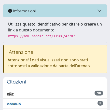
Informazioni
Utilizza questo identificativo per citare o creare un
link a questo documento:
https://hdl.handle.net/11586/42707
Attenzione
Attenzione! I dati visualizzati non sono stati
sottoposti a validazione da parte dell'ateneo
Citazioni
ND
0