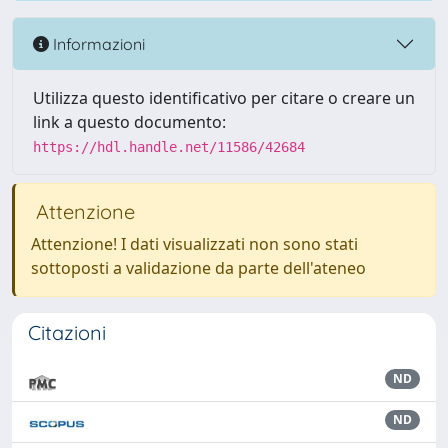
Informazioni
Utilizza questo identificativo per citare o creare un
link a questo documento:
https://hdl.handle.net/11586/42684
Attenzione
Attenzione! I dati visualizzati non sono stati
sottoposti a validazione da parte dell'ateneo
Citazioni
ND
ND