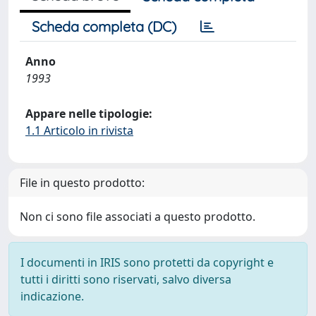
Scheda completa (DC)
Anno
1993
Appare nelle tipologie:
1.1 Articolo in rivista
File in questo prodotto:
Non ci sono file associati a questo prodotto.
I documenti in IRIS sono protetti da copyright e
tutti i diritti sono riservati, salvo diversa
indicazione.