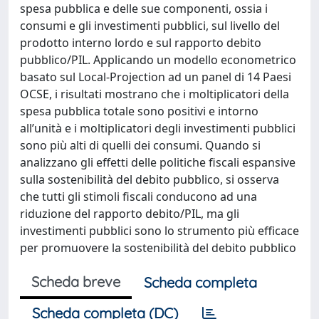
spesa pubblica e delle sue componenti, ossia i
consumi e gli investimenti pubblici, sul livello del
prodotto interno lordo e sul rapporto debito
pubblico/PIL. Applicando un modello econometrico
basato sul Local-Projection ad un panel di 14 Paesi
OCSE, i risultati mostrano che i moltiplicatori della
spesa pubblica totale sono positivi e intorno
all’unità e i moltiplicatori degli investimenti pubblici
sono più alti di quelli dei consumi. Quando si
analizzano gli effetti delle politiche fiscali espansive
sulla sostenibilità del debito pubblico, si osserva
che tutti gli stimoli fiscali conducono ad una
riduzione del rapporto debito/PIL, ma gli
investimenti pubblici sono lo strumento più efficace
per promuovere la sostenibilità del debito pubblico
Scheda breve
Scheda completa
Scheda completa (DC)