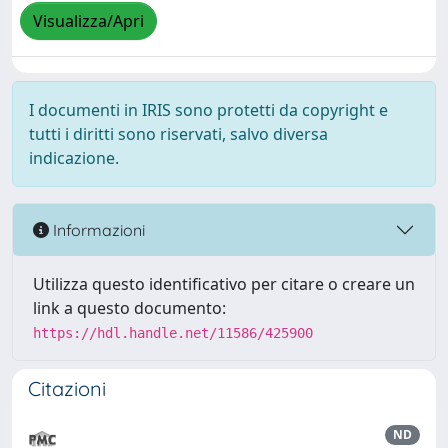
Visualizza/Apri
I documenti in IRIS sono protetti da copyright e
tutti i diritti sono riservati, salvo diversa
indicazione.
Informazioni
Utilizza questo identificativo per citare o creare un
link a questo documento:
https://hdl.handle.net/11586/425900
Citazioni
ND