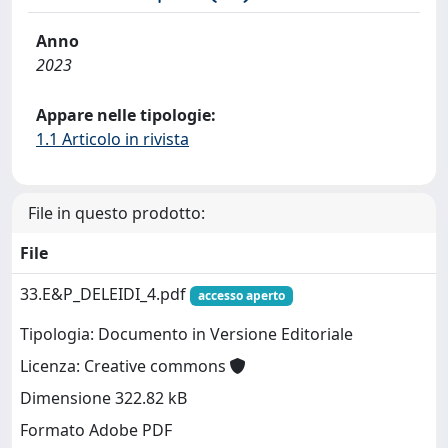
Anno
2023
Appare nelle tipologie:
1.1 Articolo in rivista
File in questo prodotto:
File
33.E&P_DELEIDI_4.pdf
accesso aperto
Tipologia: Documento in Versione Editoriale
Licenza: Creative commons
Dimensione 322.82 kB
Formato Adobe PDF