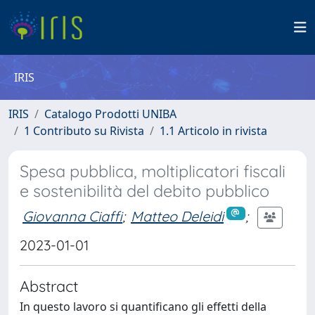
IRIS
IRIS
Catalogo Prodotti UNIBA
1 Contributo su Rivista
1.1 Articolo in rivista
Spesa pubblica, moltiplicatori fiscali
e sostenibilità del debito pubblico
Giovanna Ciaffi
;
Matteo Deleidi
;
2023-01-01
Abstract
In questo lavoro si quantificano gli effetti della