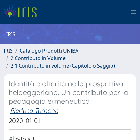
IRIS
IRIS
Catalogo Prodotti UNIBA
2 Contributo in Volume
2.1 Contributo in volume (Capitolo o Saggio)
Identità e alterità nella prospettiva
heideggeriana. Un contributo per la
pedagogia ermeneutica
Pierluca Turnone
2020-01-01
Abstract