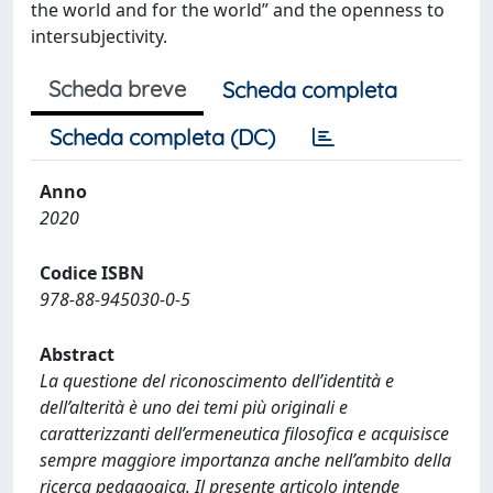
the world and for the world” and the openness to
intersubjectivity.
Scheda breve
Scheda completa
Scheda completa (DC)
Anno
2020
Codice ISBN
978-88-945030-0-5
Abstract
La questione del riconoscimento dell’identità e
dell’alterità è uno dei temi più originali e
caratterizzanti dell’ermeneutica filosofica e acquisisce
sempre maggiore importanza anche nell’ambito della
ricerca pedagogica. Il presente articolo intende