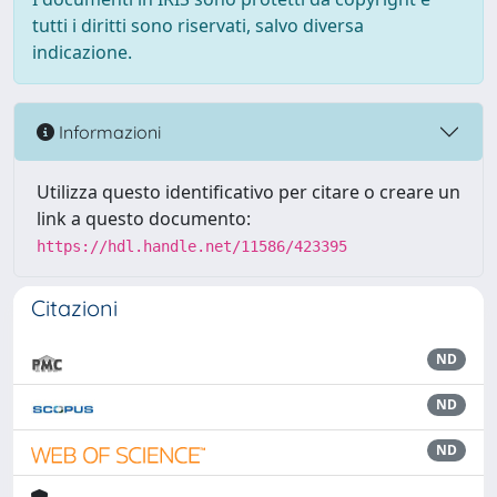
tutti i diritti sono riservati, salvo diversa
indicazione.
Informazioni
Utilizza questo identificativo per citare o creare un
link a questo documento:
https://hdl.handle.net/11586/423395
Citazioni
ND
ND
ND