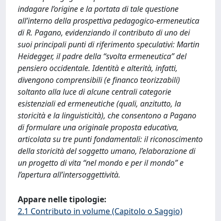
indagare l’origine e la portata di tale questione
all’interno della prospettiva pedagogico-ermeneutica
di R. Pagano, evidenziando il contributo di uno dei
suoi principali punti di riferimento speculativi: Martin
Heidegger, il padre della “svolta ermeneutica” del
pensiero occidentale. Identità e alterità, infatti,
divengono comprensibili (e financo teorizzabili)
soltanto alla luce di alcune centrali categorie
esistenziali ed ermeneutiche (quali, anzitutto, la
storicità e la linguisticità), che consentono a Pagano
di formulare una originale proposta educativa,
articolata su tre punti fondamentali: il riconoscimento
della storicità del soggetto umano, l’elaborazione di
un progetto di vita “nel mondo e per il mondo” e
l’apertura all’intersoggettività.
Appare nelle tipologie:
2.1 Contributo in volume (Capitolo o Saggio)