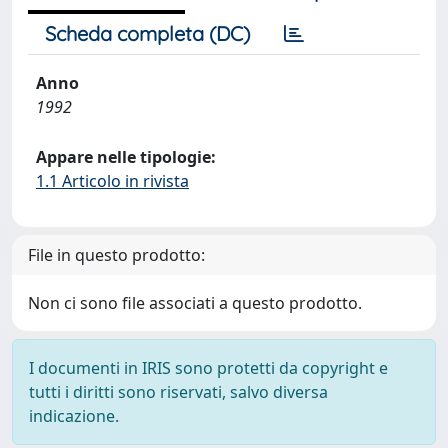
Scheda completa (DC)
Anno
1992
Appare nelle tipologie:
1.1 Articolo in rivista
File in questo prodotto:
Non ci sono file associati a questo prodotto.
I documenti in IRIS sono protetti da copyright e
tutti i diritti sono riservati, salvo diversa
indicazione.