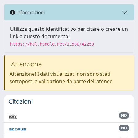
Informazioni
Utilizza questo identificativo per citare o creare un
link a questo documento:
https://hdl.handle.net/11586/42253
Attenzione
Attenzione! I dati visualizzati non sono stati
sottoposti a validazione da parte dell'ateneo
Citazioni
ND
ND