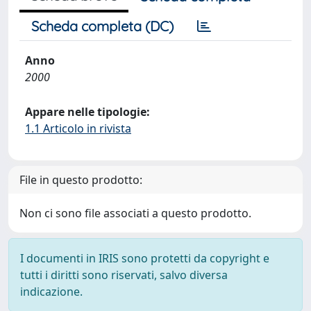
Scheda completa (DC)
Anno
2000
Appare nelle tipologie:
1.1 Articolo in rivista
File in questo prodotto:
Non ci sono file associati a questo prodotto.
I documenti in IRIS sono protetti da copyright e
tutti i diritti sono riservati, salvo diversa
indicazione.