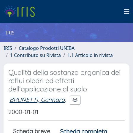
IRIS
IRIS
Catalogo Prodotti UNIBA
1 Contributo su Rivista
1.1 Articolo in rivista
Qualità della sostanza organica dei
reflui oleari ed effetti
dell’applicazione al suolo
BRUNETTI, Gennaro
;
2000-01-01
Scheda breve
Scheda completa