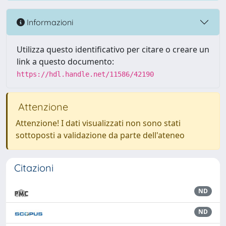
Informazioni
Utilizza questo identificativo per citare o creare un
link a questo documento:
https://hdl.handle.net/11586/42190
Attenzione
Attenzione! I dati visualizzati non sono stati
sottoposti a validazione da parte dell'ateneo
Citazioni
ND
ND