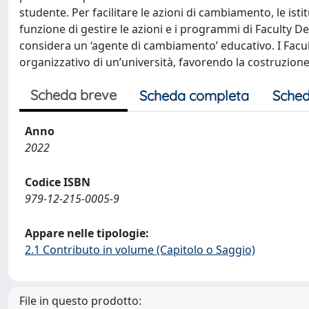
studente. Per facilitare le azioni di cambiamento, le isti
funzione di gestire le azioni e i programmi di Faculty De
considera un ‘agente di cambiamento’ educativo. I Facu
organizzativo di un’università, favorendo la costruzione
Scheda breve
Scheda completa
Sched
Anno
2022
Codice ISBN
979-12-215-0005-9
Appare nelle tipologie:
2.1 Contributo in volume (Capitolo o Saggio)
File in questo prodotto: