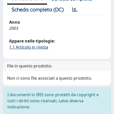
Scheda completa (DC)
Anno
2003
Appare nelle tipologie:
1.1 Articolo in rivista
File in questo prodotto:
Non ci sono file associati a questo prodotto.
I documenti in IRIS sono protetti da copyright e
tutti i diritti sono riservati, salvo diversa
indicazione.