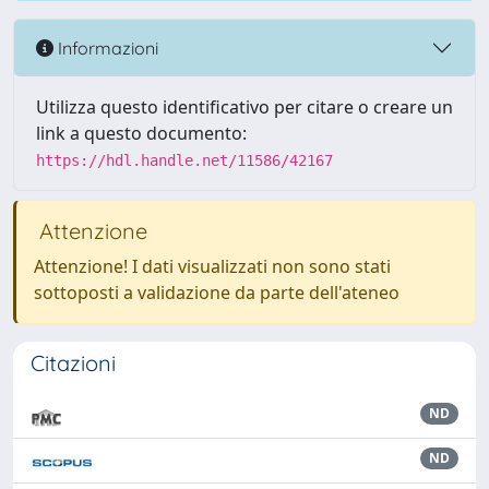
Informazioni
Utilizza questo identificativo per citare o creare un
link a questo documento:
https://hdl.handle.net/11586/42167
Attenzione
Attenzione! I dati visualizzati non sono stati
sottoposti a validazione da parte dell'ateneo
Citazioni
ND
ND