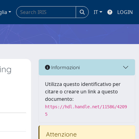
glia
IT
LOGIN
ing
Informazioni
Utilizza questo identificativo per
citare o creare un link a questo
documento:
https://hdl.handle.net/11586/4209
5
Attenzione