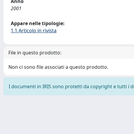
Anno
2001
Appare nelle tipologie:
1.1 Articolo in rivista
File in questo prodotto:
Non ci sono file associati a questo prodotto.
I documenti in IRIS sono protetti da copyright e tutti i di