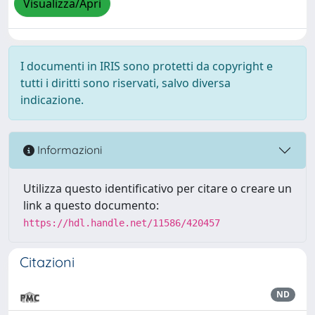
Visualizza/Apri
I documenti in IRIS sono protetti da copyright e
tutti i diritti sono riservati, salvo diversa
indicazione.
Informazioni
Utilizza questo identificativo per citare o creare un
link a questo documento:
https://hdl.handle.net/11586/420457
Citazioni
ND