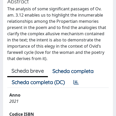
Abstract
The analysis of some significant passages of Ov.
am. 3.12 enables us to highlight the innumerable
relationships among the Propertian memories
present in the poem and to find the analogies that
clarify the complex allusive mechanism contained
in the text; the intent is also to demonstrate the
importance of this elegy in the context of Ovid’s
farewell cycle (love for the woman and the poetry
that derives from it).
Scheda breve
Scheda completa
Scheda completa (DC)
Anno
2021
Codice ISBN