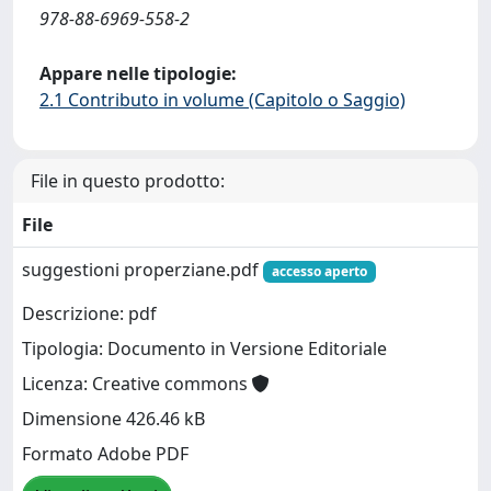
978-88-6969-558-2
Appare nelle tipologie:
2.1 Contributo in volume (Capitolo o Saggio)
File in questo prodotto:
File
suggestioni properziane.pdf
accesso aperto
Descrizione: pdf
Tipologia: Documento in Versione Editoriale
Licenza: Creative commons
Dimensione 426.46 kB
Formato Adobe PDF