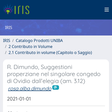
IRIS
IRIS
Catalogo Prodotti UNIBA
2 Contributo in Volume
2.1 Contributo in volume (Capitolo o Saggio)
R. Dimundo, Suggestioni
properziane nel singolare congedo
di Ovidio dall’elegia (am. 3.12)
rosa alba dimundo
2021-01-01