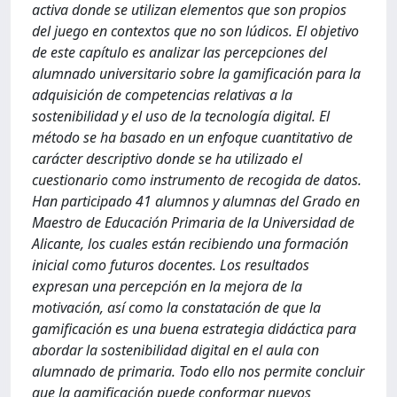
activa donde se utilizan elementos que son propios
del juego en contextos que no son lúdicos. El objetivo
de este capítulo es analizar las percepciones del
alumnado universitario sobre la gamificación para la
adquisición de competencias relativas a la
sostenibilidad y el uso de la tecnología digital. El
método se ha basado en un enfoque cuantitativo de
carácter descriptivo donde se ha utilizado el
cuestionario como instrumento de recogida de datos.
Han participado 41 alumnos y alumnas del Grado en
Maestro de Educación Primaria de la Universidad de
Alicante, los cuales están recibiendo una formación
inicial como futuros docentes. Los resultados
expresan una percepción en la mejora de la
motivación, así como la constatación de que la
gamificación es una buena estrategia didáctica para
abordar la sostenibilidad digital en el aula con
alumnado de primaria. Todo ello nos permite concluir
que la gamificación puede conformar nuevos