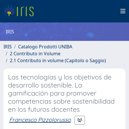
IRIS
IRIS
Catalogo Prodotti UNIBA
2 Contributo in Volume
2.1 Contributo in volume (Capitolo o Saggio)
Las tecnologías y los objetivos de
desarrollo sostenible. La
gamificación para promover
competencias sobre sostenibilidad
en los futuros docentes
Francesco Pizzolorusso