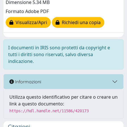
Dimensione 5.34 MB
Formato Adobe PDF
Visualizza/Apri
Richiedi una copia
I documenti in IRIS sono protetti da copyright e
tutti i diritti sono riservati, salvo diversa
indicazione.
Informazioni
Utilizza questo identificativo per citare o creare un
link a questo documento:
https://hdl.handle.net/11586/420173
Citazioni