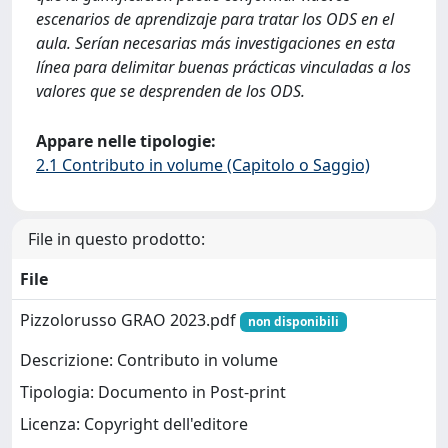
escenarios de aprendizaje para tratar los ODS en el
aula. Serían necesarias más investigaciones en esta
línea para delimitar buenas prácticas vinculadas a los
valores que se desprenden de los ODS.
Appare nelle tipologie:
2.1 Contributo in volume (Capitolo o Saggio)
File in questo prodotto:
File
Pizzolorusso GRAO 2023.pdf
non disponibili
Descrizione: Contributo in volume
Tipologia: Documento in Post-print
Licenza: Copyright dell'editore