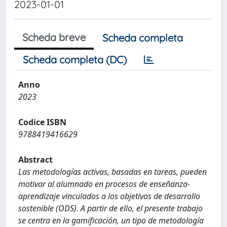
2023-01-01
Scheda breve
Scheda completa
Scheda completa (DC)
Anno
2023
Codice ISBN
9788419416629
Abstract
Las metodologías activas, basadas en tareas, pueden
motivar al alumnado en procesos de enseñanza-
aprendizaje vinculados a los objetivos de desarrollo
sostenible (ODS). A partir de ello, el presente trabajo
se centra en la gamificación, un tipo de metodología