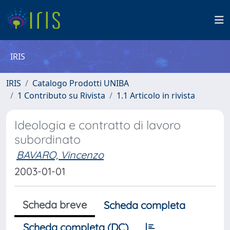
IRIS
IRIS
Catalogo Prodotti UNIBA
1 Contributo su Rivista
1.1 Articolo in rivista
Ideologia e contratto di lavoro
subordinato
BAVARO, Vincenzo
2003-01-01
Scheda breve
Scheda completa
Scheda completa (DC)