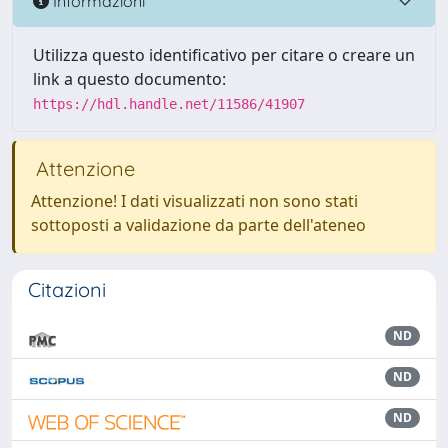
Informazioni
Utilizza questo identificativo per citare o creare un
link a questo documento:
https://hdl.handle.net/11586/41907
Attenzione
Attenzione! I dati visualizzati non sono stati
sottoposti a validazione da parte dell'ateneo
Citazioni
ND
ND
ND