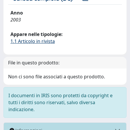
Anno
2003
Appare nelle tipologie:
1.1 Articolo in rivista
File in questo prodotto:
Non ci sono file associati a questo prodotto.
I documenti in IRIS sono protetti da copyright e
tutti i diritti sono riservati, salvo diversa
indicazione.