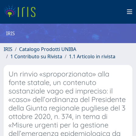
IRIS
IRIS
Catalogo Prodotti UNIBA
1 Contributo su Rivista
1.1 Articolo in rivista
Un rinvio «sproporzionato» alla
fonte statale, un contenuto
sostanziale vago ed impreciso: il
«caso» dell’ordinanza del Presidente
della Giunta regionale pugliese del 3
ottobre 2020, n. 374, in tema di
«Misure urgenti per la gestione
dell’emergenza epidemiologica da