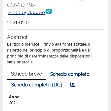
COVID-19»
Bonomi, Andrea
2021-01-01
Abstract
L'articolo inerisce il rinvio alla fonte statale, il
rispetto del principio di proporzionalità e del
principio di determinatezza delle disposizioni
sanzionatorie
Scheda breve
Scheda completa
Scheda completa (DC)
Anno
2021