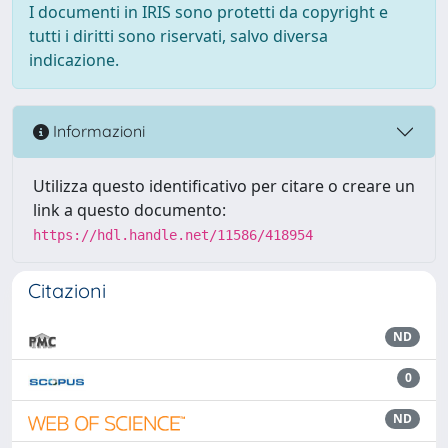
I documenti in IRIS sono protetti da copyright e
tutti i diritti sono riservati, salvo diversa
indicazione.
Informazioni
Utilizza questo identificativo per citare o creare un
link a questo documento:
https://hdl.handle.net/11586/418954
Citazioni
ND
0
ND