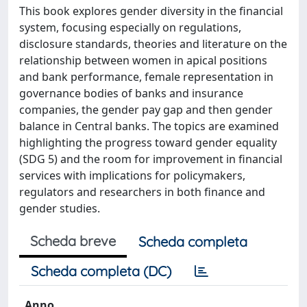
This book explores gender diversity in the financial
system, focusing especially on regulations,
disclosure standards, theories and literature on the
relationship between women in apical positions
and bank performance, female representation in
governance bodies of banks and insurance
companies, the gender pay gap and then gender
balance in Central banks. The topics are examined
highlighting the progress toward gender equality
(SDG 5) and the room for improvement in financial
services with implications for policymakers,
regulators and researchers in both finance and
gender studies.
Scheda breve
Scheda completa
Scheda completa (DC)
Anno