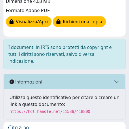
Dimensione 4.03 MB
Formato Adobe PDF
Visualizza/Apri
Richiedi una copia
I documenti in IRIS sono protetti da copyright e
tutti i diritti sono riservati, salvo diversa
indicazione.
Informazioni
Utilizza questo identificativo per citare o creare un
link a questo documento:
https://hdl.handle.net/11586/418800
Citazioni