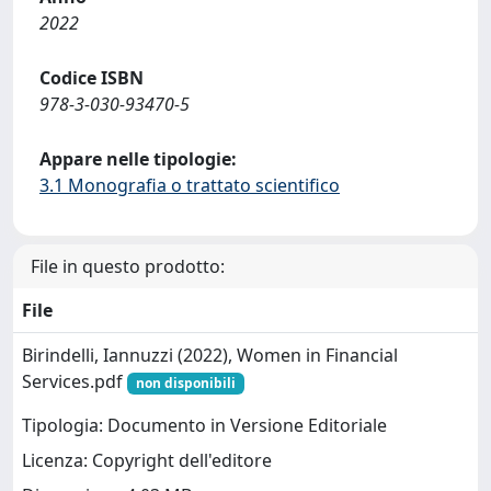
2022
Codice ISBN
978-3-030-93470-5
Appare nelle tipologie:
3.1 Monografia o trattato scientifico
File in questo prodotto:
File
Birindelli, Iannuzzi (2022), Women in Financial
Services.pdf
non disponibili
Tipologia: Documento in Versione Editoriale
Licenza: Copyright dell'editore