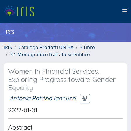
IRIS
IRIS
Catalogo Prodotti UNIBA
3 Libro
3.1 Monografia o trattato scientifico
Women in Financial Services.
Exploring Progress toward Gender
Equality
Antonia Patrizia Iannuzzi
2022-01-01
Abstract