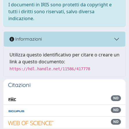
I documenti in IRIS sono protetti da copyright e
tutti i diritti sono riservati, salvo diversa
indicazione.
Informazioni
Utilizza questo identificativo per citare o creare un
link a questo documento:
https://hdl.handle.net/11586/417778
Citazioni
ND
ND
ND