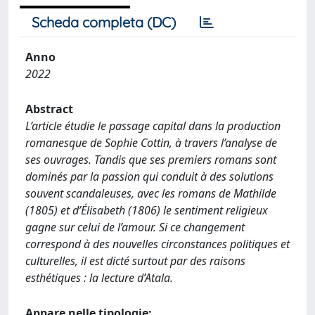
Scheda completa (DC)
Anno
2022
Abstract
L’article étudie le passage capital dans la production
romanesque de Sophie Cottin, à travers l’analyse de
ses ouvrages. Tandis que ses premiers romans sont
dominés par la passion qui conduit à des solutions
souvent scandaleuses, avec les romans de Mathilde
(1805) et d’Élisabeth (1806) le sentiment religieux
gagne sur celui de l’amour. Si ce changement
correspond à des nouvelles circonstances politiques et
culturelles, il est dicté surtout par des raisons
esthétiques : la lecture d’Atala.
Appare nelle tipologie: