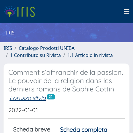
IRIS
IRIS
Catalogo Prodotti UNIBA
1 Contributo su Rivista
1.1 Articolo in rivista
Comment s’affranchir de la passion.
Le pouvoir de la religion dans les
derniers romans de Sophie Cottin
Lorusso silvia
2022-01-01
Scheda breve
Scheda completa