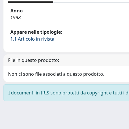
Anno
1998
Appare nelle tipologie:
1.1 Articolo in rivista
File in questo prodotto:
Non ci sono file associati a questo prodotto.
I documenti in IRIS sono protetti da copyright e tutti i di