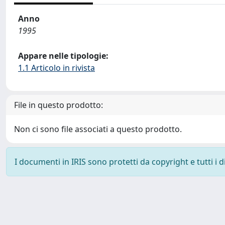
Anno
1995
Appare nelle tipologie:
1.1 Articolo in rivista
File in questo prodotto:
Non ci sono file associati a questo prodotto.
I documenti in IRIS sono protetti da copyright e tutti i di