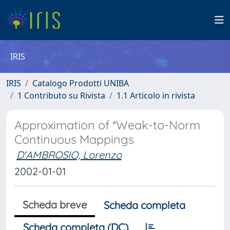
IRIS
IRIS
Catalogo Prodotti UNIBA
1 Contributo su Rivista
1.1 Articolo in rivista
Approximation of *Weak-to-Norm
Continuous Mappings
D'AMBROSIO, Lorenzo
2002-01-01
Scheda breve
Scheda completa
Scheda completa (DC)