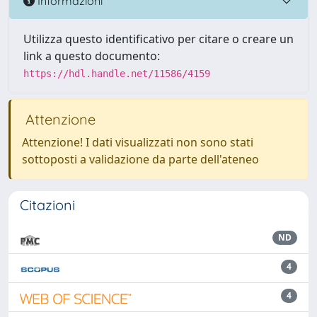
Informazioni
Utilizza questo identificativo per citare o creare un
link a questo documento:
https://hdl.handle.net/11586/4159
Attenzione
Attenzione! I dati visualizzati non sono stati
sottoposti a validazione da parte dell'ateneo
Citazioni
ND
4
4