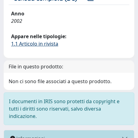
Anno
2002
Appare nelle tipologie:
1.1 Articolo in rivista
File in questo prodotto:
Non ci sono file associati a questo prodotto.
I documenti in IRIS sono protetti da copyright e
tutti i diritti sono riservati, salvo diversa
indicazione.