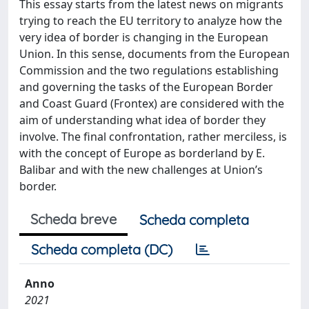
This essay starts from the latest news on migrants
trying to reach the EU territory to analyze how the
very idea of border is changing in the European
Union. In this sense, documents from the European
Commission and the two regulations establishing
and governing the tasks of the European Border
and Coast Guard (Frontex) are considered with the
aim of understanding what idea of border they
involve. The final confrontation, rather merciless, is
with the concept of Europe as borderland by E.
Balibar and with the new challenges at Union’s
border.
Scheda breve
Scheda completa
Scheda completa (DC)
Anno
2021