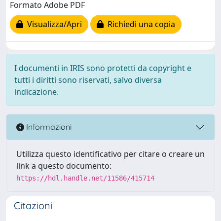
Formato Adobe PDF
Visualizza/Apri
Richiedi una copia
I documenti in IRIS sono protetti da copyright e
tutti i diritti sono riservati, salvo diversa
indicazione.
Informazioni
Utilizza questo identificativo per citare o creare un
link a questo documento:
https://hdl.handle.net/11586/415714
Citazioni