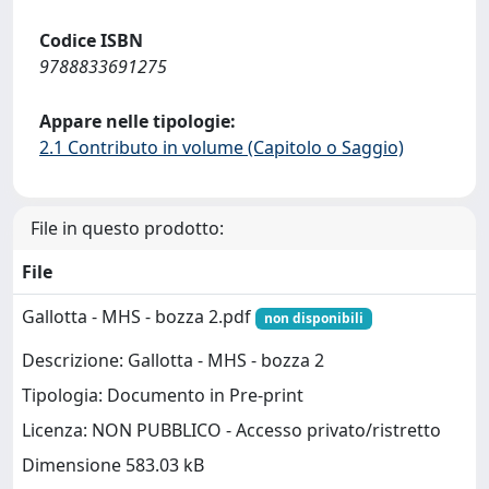
Codice ISBN
9788833691275
Appare nelle tipologie:
2.1 Contributo in volume (Capitolo o Saggio)
File in questo prodotto:
File
Gallotta - MHS - bozza 2.pdf
non disponibili
Descrizione: Gallotta - MHS - bozza 2
Tipologia: Documento in Pre-print
Licenza: NON PUBBLICO - Accesso privato/ristretto
Dimensione 583.03 kB