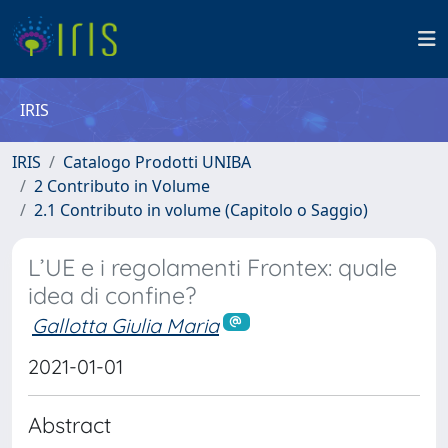
IRIS
IRIS
Catalogo Prodotti UNIBA
2 Contributo in Volume
2.1 Contributo in volume (Capitolo o Saggio)
L’UE e i regolamenti Frontex: quale
idea di confine?
Gallotta Giulia Maria
2021-01-01
Abstract