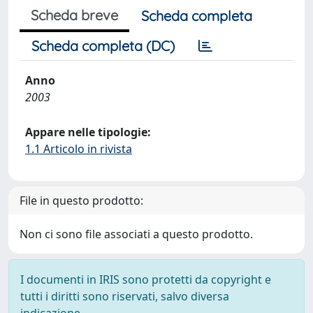
Scheda breve
Scheda completa
Scheda completa (DC)
Anno
2003
Appare nelle tipologie:
1.1 Articolo in rivista
File in questo prodotto:
Non ci sono file associati a questo prodotto.
I documenti in IRIS sono protetti da copyright e
tutti i diritti sono riservati, salvo diversa