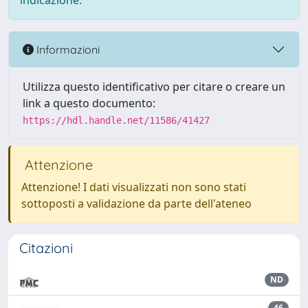
indicazione.
Informazioni
Utilizza questo identificativo per citare o creare un
link a questo documento:
https://hdl.handle.net/11586/41427
Attenzione
Attenzione! I dati visualizzati non sono stati
sottoposti a validazione da parte dell'ateneo
Citazioni
ND
46