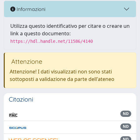
Informazioni
Utilizza questo identificativo per citare o creare un
link a questo documento:
https://hdl.handle.net/11586/4140
Attenzione
Attenzione! I dati visualizzati non sono stati
sottoposti a validazione da parte dell'ateneo
Citazioni
ND
ND
ND