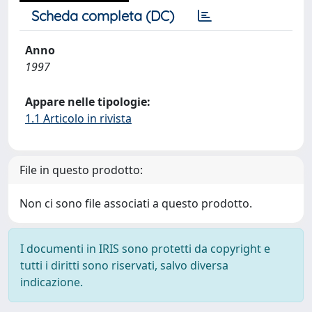
Scheda completa (DC)
Anno
1997
Appare nelle tipologie:
1.1 Articolo in rivista
File in questo prodotto:
Non ci sono file associati a questo prodotto.
I documenti in IRIS sono protetti da copyright e
tutti i diritti sono riservati, salvo diversa
indicazione.