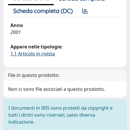
Scheda completa (DC)
Anno
2001
Appare nelle tipologie:
1.1 Articolo in rivista
File in questo prodotto:
Non ci sono file associati a questo prodotto.
I documenti in IRIS sono protetti da copyright e
tutti i diritti sono riservati, salvo diversa
indicazione.