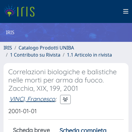
IRIS
IRIS
Catalogo Prodotti UNIBA
1 Contributo su Rivista
1.1 Articolo in rivista
Correlazioni biologiche e balistiche
nelle morti per arma da fuoco.
Zacchia, XIX, 199, 2001
VINCI, Francesco
;
2001-01-01
Scheda breve
Scheda completa