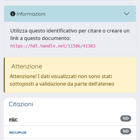
Informazioni
Utilizza questo identificativo per citare o creare un
link a questo documento:
https://hdl.handle.net/11586/41383
Attenzione
Attenzione! I dati visualizzati non sono stati
sottoposti a validazione da parte dell'ateneo
Citazioni
ND
ND