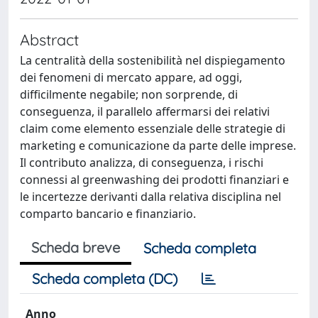
Abstract
La centralità della sostenibilità nel dispiegamento
dei fenomeni di mercato appare, ad oggi,
difficilmente negabile; non sorprende, di
conseguenza, il parallelo affermarsi dei relativi
claim come elemento essenziale delle strategie di
marketing e comunicazione da parte delle imprese.
Il contributo analizza, di conseguenza, i rischi
connessi al greenwashing dei prodotti finanziari e
le incertezze derivanti dalla relativa disciplina nel
comparto bancario e finanziario.
Scheda breve
Scheda completa
Scheda completa (DC)
Anno