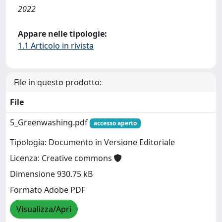
2022
Appare nelle tipologie:
1.1 Articolo in rivista
File in questo prodotto:
File
5_Greenwashing.pdf
accesso aperto
Tipologia: Documento in Versione Editoriale
Licenza: Creative commons
Dimensione 930.75 kB
Formato Adobe PDF
Visualizza/Apri