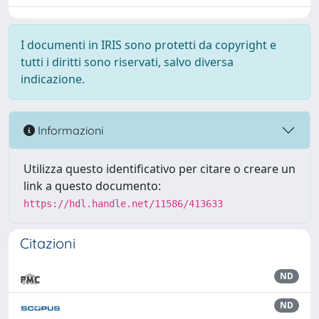
I documenti in IRIS sono protetti da copyright e
tutti i diritti sono riservati, salvo diversa
indicazione.
Informazioni
Utilizza questo identificativo per citare o creare un
link a questo documento:
https://hdl.handle.net/11586/413633
Citazioni
ND
ND