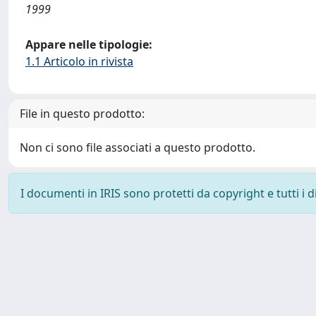
1999
Appare nelle tipologie:
1.1 Articolo in rivista
File in questo prodotto:
Non ci sono file associati a questo prodotto.
I documenti in IRIS sono protetti da copyright e tutti i di