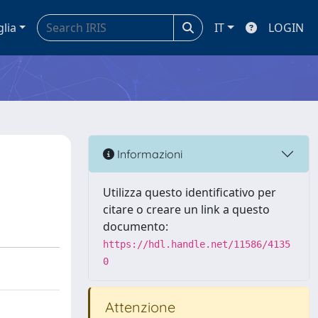
glia
IT
LOGIN
Informazioni
Utilizza questo identificativo per
citare o creare un link a questo
documento:
https://hdl.handle.net/11586/4135
0
Attenzione