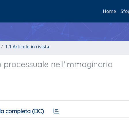
Home
Sfo
1.1 Articolo in rivista
 processuale nell'immaginario
a completa (DC)