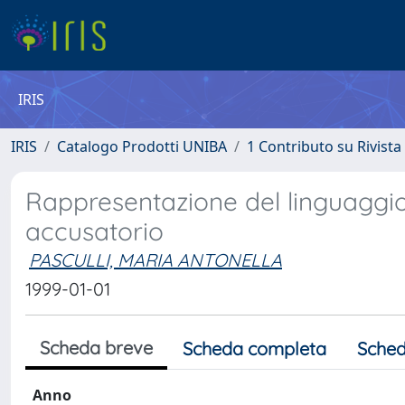
IRIS
IRIS
Catalogo Prodotti UNIBA
1 Contributo su Rivista
Rappresentazione del linguaggio
accusatorio
PASCULLI, MARIA ANTONELLA
1999-01-01
Scheda breve
Scheda completa
Sched
Anno