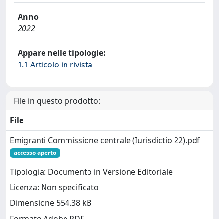
Anno
2022
Appare nelle tipologie:
1.1 Articolo in rivista
File in questo prodotto:
File
Emigranti Commissione centrale (Iurisdictio 22).pdf
accesso aperto
Tipologia: Documento in Versione Editoriale
Licenza: Non specificato
Dimensione 554.38 kB
Formato Adobe PDF