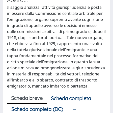
Il saggio analizza l’attività giurisprudenziale posta
in essere dalla Commissione centrale arbitrale per
l’emigrazione, organo supremo avente cognizione
in grado di appello avverso le decisioni emesse
dalle commissioni arbitrali di primo grado e, dopo il
1918, dagli ispettorati portuali. Tale nuovo organo,
che ebbe vita fino al 1929, rappresentò una svolta
nella tutela giurisdizionale dell’emigrante e una
tappa fondamentale nel processo formativo del
diritto speciale dell’emigrazione, in quanto la sua
azione mirava ad omogeneizzare la giurisprudenza
in materia di responsabilità dei vettori, reiezione
all’imbarco e allo sbarco, contratto di trasporto
emigratorio, mancato imbarco o partenza.
Scheda breve
Scheda completa
Scheda completa (DC)