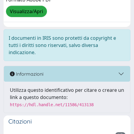
Visualizza/Apri
I documenti in IRIS sono protetti da copyright e
tutti i diritti sono riservati, salvo diversa
indicazione.
Informazioni
Utilizza questo identificativo per citare o creare un
link a questo documento:
https://hdl.handle.net/11586/413138
Citazioni