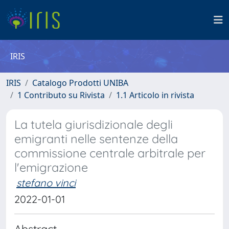
IRIS
IRIS
Catalogo Prodotti UNIBA
1 Contributo su Rivista
1.1 Articolo in rivista
La tutela giurisdizionale degli
emigranti nelle sentenze della
commissione centrale arbitrale per
l'emigrazione
stefano vinci
2022-01-01
Abstract