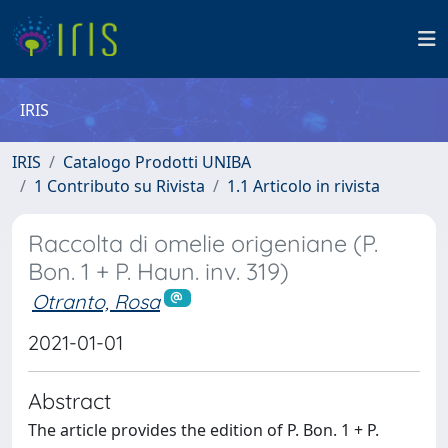
IRIS
IRIS
Catalogo Prodotti UNIBA
1 Contributo su Rivista
1.1 Articolo in rivista
Raccolta di omelie origeniane (P.
Bon. 1 + P. Haun. inv. 319)
Otranto, Rosa
2021-01-01
Abstract
The article provides the edition of P. Bon. 1 + P.