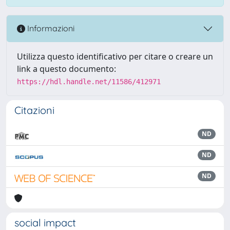
Informazioni
Utilizza questo identificativo per citare o creare un
link a questo documento:
https://hdl.handle.net/11586/412971
Citazioni
ND
ND
ND
social impact