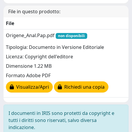
File in questo prodotto:
File
Origene_Anal.Pap.pdf
non disponibili
Tipologia: Documento in Versione Editoriale
Licenza: Copyright dell'editore
Dimensione 1.22 MB
Formato Adobe PDF
Visualizza/Apri
Richiedi una copia
I documenti in IRIS sono protetti da copyright e
tutti i diritti sono riservati, salvo diversa
indicazione.