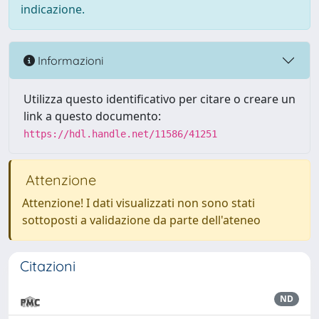
indicazione.
Informazioni
Utilizza questo identificativo per citare o creare un
link a questo documento:
https://hdl.handle.net/11586/41251
Attenzione
Attenzione! I dati visualizzati non sono stati
sottoposti a validazione da parte dell'ateneo
Citazioni
ND