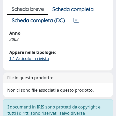
Scheda breve
Scheda completa
Scheda completa (DC)
Anno
2003
Appare nelle tipologie:
1.1 Articolo in rivista
File in questo prodotto:
Non ci sono file associati a questo prodotto.
I documenti in IRIS sono protetti da copyright e
tutti i diritti sono riservati, salvo diversa