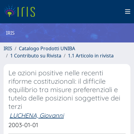
IRIS
IRIS
Catalogo Prodotti UNIBA
1 Contributo su Rivista
1.1 Articolo in rivista
Le azioni positive nelle recenti
riforme costituzionali: il difficile
equilibrio tra misure preferenziali e
tutela delle posizioni soggettive dei
terzi
LUCHENA, Giovanni
2003-01-01