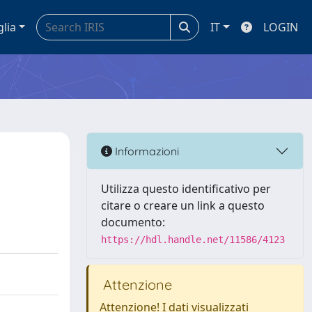
glia
IT
LOGIN
Informazioni
Utilizza questo identificativo per
citare o creare un link a questo
documento:
https://hdl.handle.net/11586/4123
Attenzione
Attenzione! I dati visualizzati