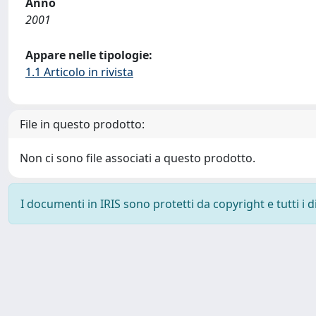
Anno
2001
Appare nelle tipologie:
1.1 Articolo in rivista
File in questo prodotto:
Non ci sono file associati a questo prodotto.
I documenti in IRIS sono protetti da copyright e tutti i di