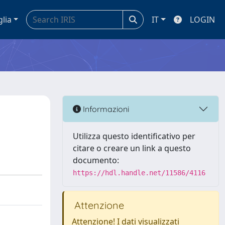
glia
IT
LOGIN
Informazioni
Utilizza questo identificativo per
citare o creare un link a questo
documento:
https://hdl.handle.net/11586/4116
Attenzione
Attenzione! I dati visualizzati