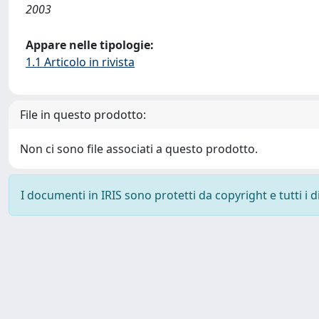
2003
Appare nelle tipologie:
1.1 Articolo in rivista
File in questo prodotto:
Non ci sono file associati a questo prodotto.
I documenti in IRIS sono protetti da copyright e tutti i di