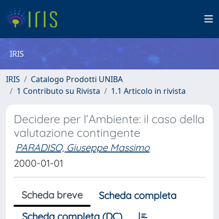
IRIS
IRIS
Catalogo Prodotti UNIBA
1 Contributo su Rivista
1.1 Articolo in rivista
Decidere per l’Ambiente: il caso della
valutazione contingente
PARADISO, Giuseppe Massimo
2000-01-01
Scheda breve
Scheda completa
Scheda completa (DC)