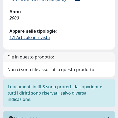
Anno
2000
Appare nelle tipologie:
1.1 Articolo in rivista
File in questo prodotto:
Non ci sono file associati a questo prodotto.
I documenti in IRIS sono protetti da copyright e
tutti i diritti sono riservati, salvo diversa
indicazione.