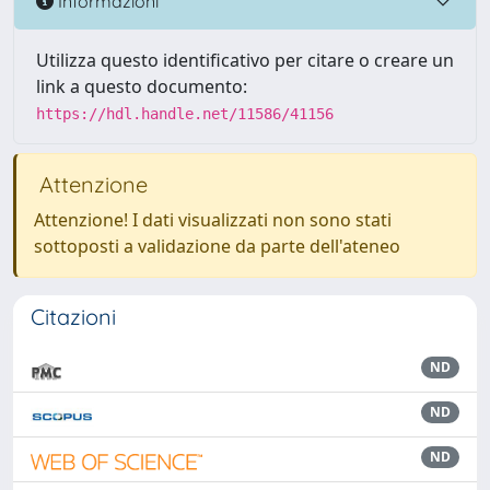
Informazioni
Utilizza questo identificativo per citare o creare un
link a questo documento:
https://hdl.handle.net/11586/41156
Attenzione
Attenzione! I dati visualizzati non sono stati
sottoposti a validazione da parte dell'ateneo
Citazioni
ND
ND
ND